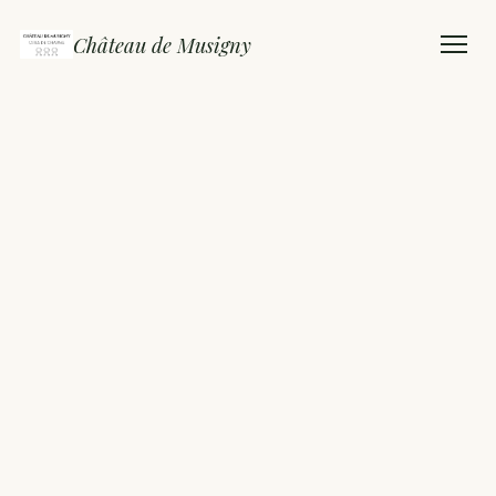
Château de Musigny