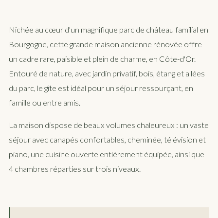
Nichée au cœur d'un magnifique parc de château familial en
Bourgogne, cette grande maison ancienne rénovée offre
un cadre rare, paisible et plein de charme, en Côte-d'Or.
Entouré de nature, avec jardin privatif, bois, étang et allées
du parc, le gîte est idéal pour un séjour ressourçant, en
famille ou entre amis.
La maison dispose de beaux volumes chaleureux : un vaste
séjour avec canapés confortables, cheminée, télévision et
piano, une cuisine ouverte entièrement équipée, ainsi que
4 chambres réparties sur trois niveaux.