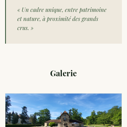
« Un cadre unique, entre patrimoine
et nature, à proximité des grands
crus. »
Galerie