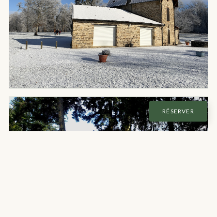
RÉSERVER