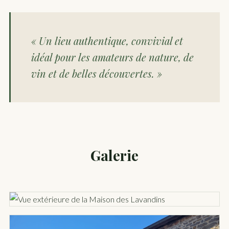
« Un lieu authentique, convivial et
idéal pour les amateurs de nature, de
vin et de belles découvertes. »
Galerie