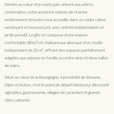
Nichée au cœur d'un vaste parc arboré aux arbres
centenaires, cette ancienne maison de charme
entièrement rénovée vous accueille dans un cadre calme,
verdoyant et ressourçant, avec entrée indépendante et
jardin privatif. Le gîte se compose d'une maison
confortable (80m²) et chaleureuse ainsi que d'un studio
indépendant de 25 m², offrant des espaces parfaitement
adaptés aux séjours en famille ou entre amis et deux salles
de bains.
Situé au cœur de la Bourgogne, à proximité de Beaune,
Dijon et Autun, c'est le point de départ idéal pour découvrir
vignobles, gastronomie, villages de caractère et grands
sites culturels.