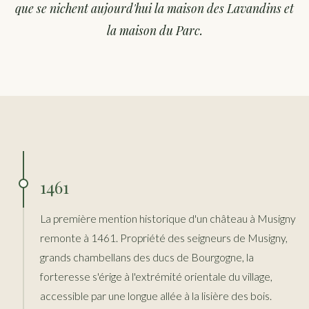
que se nichent aujourd'hui la maison des Lavandins et
la maison du Parc.
1461
La première mention historique d'un château à Musigny
remonte à 1461. Propriété des seigneurs de Musigny,
grands chambellans des ducs de Bourgogne, la
forteresse s'érige à l'extrémité orientale du village,
accessible par une longue allée à la lisière des bois.