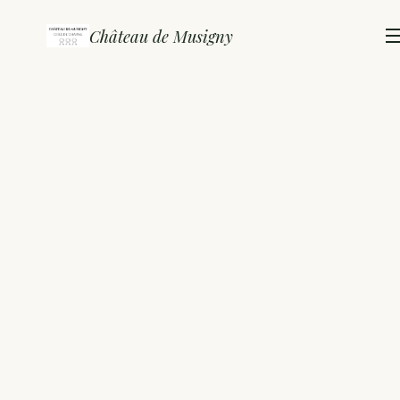
Château de Musigny