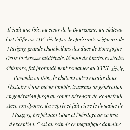
Il était une fois, au cœur de la Bourgogne, un château
e
fort édifié au XIV
siècle par les puissants seigneurs de
Musigny, grands chambellans des ducs de Bourgogne.
Cette forteresse médiévale, témoin de plusieurs siècles
e
d'histoire, fut profondément remaniée au XVIII
siècle.
Revendu en 1860, le château entra ensuite dans
l'histoire d'une même famille, transmis de génération
en génération jusqu'au comte Bérenger de Roquefeuil.
Avec son épouse, il a repris et fait vivre le domaine de
Musigny, perpétuant l'âme et l'héritage de ce lieu
d'exception. C'est au sein de ce magnifique domaine